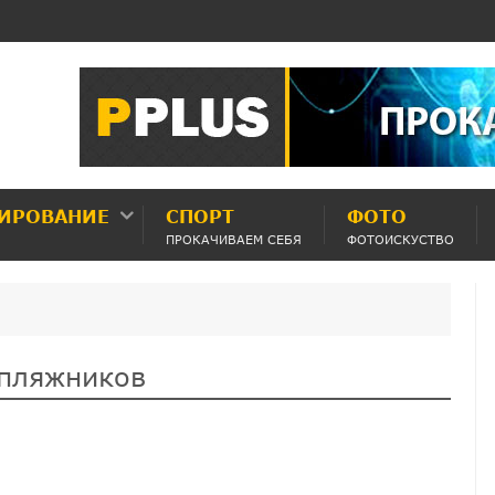
ИРОВАНИЕ
СПОРТ
ФОТО
ПРОКАЧИВАЕМ СЕБЯ
ФОТОИСКУСТВО
 пляжников