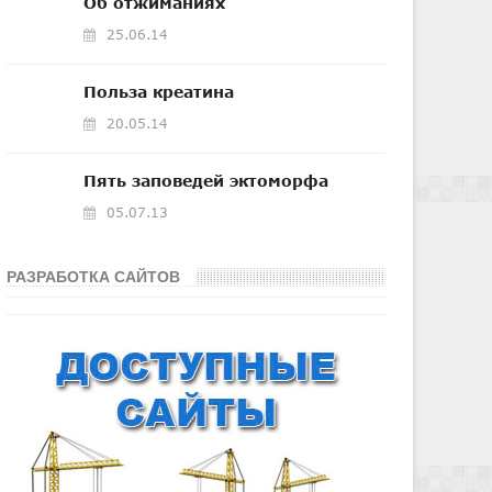
Об отжиманиях
25.06.14
Польза креатина
20.05.14
Пять заповедей эктоморфа
05.07.13
РАЗРАБОТКА САЙТОВ