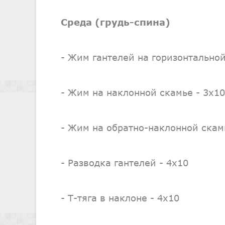
Среда (грудь-спина)
- Жим гантелей на горизонтальной
- Жим на наклонной скамье - 3х10
- Жим на обратно-наклонной скам
- Разводка гантелей - 4х10
- Т-тяга в наклоне - 4х10