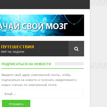
ПУТЕШЕСТВИЯ
МИР НА ЛАДОНИ
ПОДПИСАТЬСЯ НА НОВОСТИ