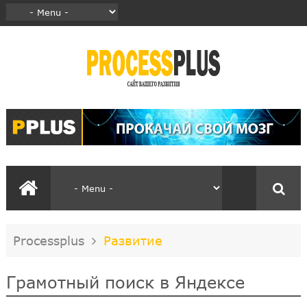
Processplus
Развитие
Грамотный поиск в Яндексе