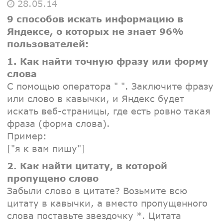
28.05.14
9 способов искать информацию в
Яндексе, о которых не знает 96%
пользователей:
1. Как найти точную фразу или форму
слова
С помощью оператора " ". Заключите фразу
или слово в кавычки, и Яндекс будет
искать веб-страницы, где есть ровно такая
фраза (форма слова).
Пример:
["я к вам пишу"]
2. Как найти цитату, в которой
пропущено слово
Забыли слово в цитате? Возьмите всю
цитату в кавычки, а вместо пропущенного
слова поставьте звездочку *. Цитата