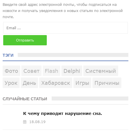
ТЭГИ
Фото
Совет
Flash
Delphi
Системный
Урок
День
Хабаровск
Игры
Причины
СЛУЧАЙНЫЕ СТАТЬИ
К чему приводит нарушение сна.
18.08.19