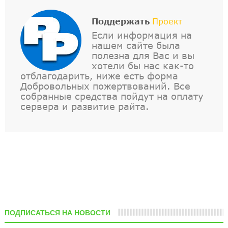
Поддержать
Проект
Если информация на
нашем сайте была
полезна для Вас и вы
хотели бы нас как-то
отблагодарить, ниже есть форма
Добровольных пожертвований. Все
собранные средства пойдут на оплату
сервера и развитие райта.
ПОДПИСАТЬСЯ НА НОВОСТИ