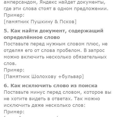
амперсандом, Яндекс найдет документы,
где эти слова стоят в одном предложении.
Пример:
[памятник Пушкину & Псков]
5. Как найти документ, содержащий
определённое слово
Поставьте перед нужным словом плюс, не
отделяя его от слова пробелом. В запрос
можно включить несколько обязательных
слов.
Пример:
[Памятник Шолохову +бульвар]
6. Как исключить слово из поиска
Поставьте минус перед словом, которое вы
не хотите видеть в ответах. Так можно
исключить даже несколько слов:
Пример: