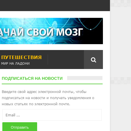
ПУТЕШЕСТВИЯ
МИР НА ЛАДОНИ
ПОДПИСАТЬСЯ НА НОВОСТИ