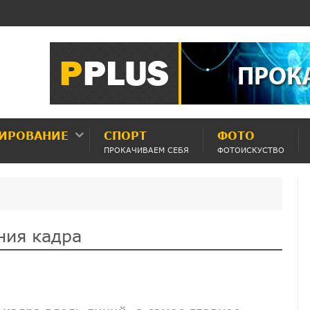
ИРОВАНИЕ
СПОРТ
ФОТО
ПРОКАЧИВАЕМ СЕБЯ
ФОТОИСКУСТВО
ния кадра