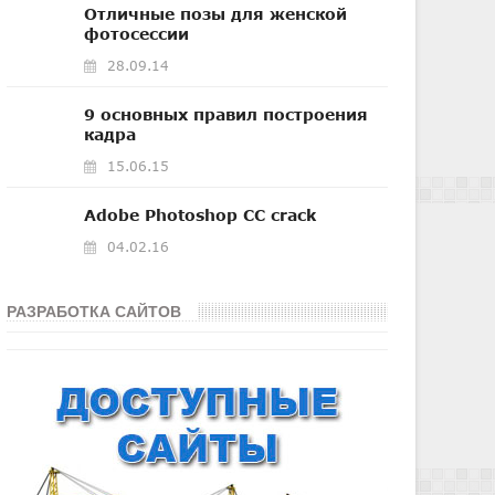
Отличные позы для женской
фотосессии
28.09.14
9 основных правил построения
кадра
15.06.15
Adobe Photoshop CC crack
04.02.16
РАЗРАБОТКА САЙТОВ