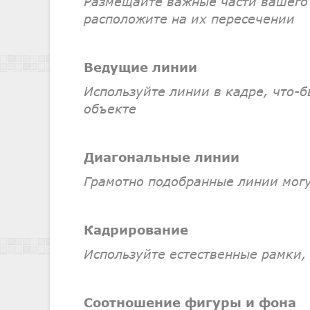
Размещайте важные части вашего 
расположите на их пересечении
Ведущие линии
Используйте линии в кадре, что-
объекте
Диагональные линии
Грамотно подобранные линии могу
Кадрирование
Используйте естественные рамки, 
Соотношение фигуры и фона