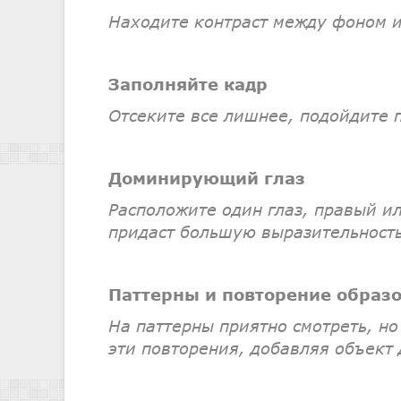
Находите контраст между фоном 
Заполняйте кадр
Отсеките все лишнее, подойдите 
Доминирующий глаз
Расположите один глаз, правый и
придаст большую выразительность
Паттерны и повторение образ
На паттерны приятно смотреть, но
эти повторения, добавляя объект 