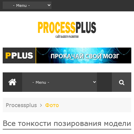
Processplus
Фото
Все тонкости позирования модели