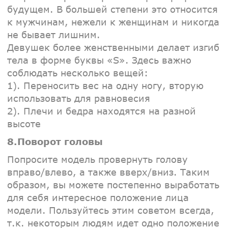
будущем. В большей степени это относится
к мужчинам, нежели к женщинам и никогда
не бывает лишним.
Девушек более женственными делает изгиб
тела в форме буквы «S». Здесь важно
соблюдать несколько вещей:
1). Переносить вес на одну ногу, вторую
использовать для равновесия
2). Плечи и бедра находятся на разной
высоте
8.Поворот головы
Попросите модель провернуть голову
вправо/влево, а также вверх/вниз. Таким
образом, вы можете постепенно выработать
для себя интересное положение лица
модели. Пользуйтесь этим советом всегда,
т.к. некоторым людям идет одно положение