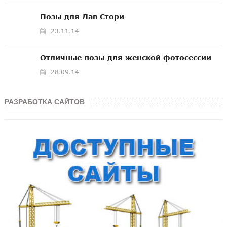
Позы для Лав Стори
23.11.14
Отличные позы для женской фотосессии
28.09.14
РАЗРАБОТКА САЙТОВ