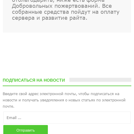
Добровольных пожертвований. Все
собранные средства пойдут на оплату
сервера и развитие райта.
ПОДПИСАТЬСЯ НА НОВОСТИ