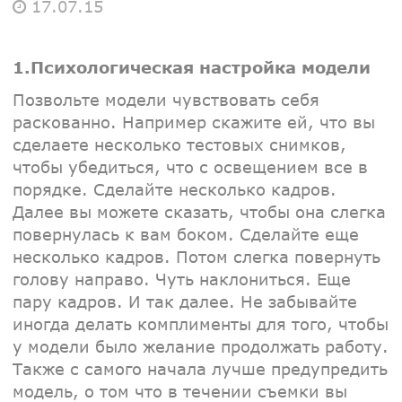
17.07.15
1.Психологическая настройка модели
Позвольте модели чувствовать себя
раскованно. Например скажите ей, что вы
сделаете несколько тестовых снимков,
чтобы убедиться, что с освещением все в
порядке. Сделайте несколько кадров.
Далее вы можете сказать, чтобы она слегка
повернулась к вам боком. Сделайте еще
несколько кадров. Потом слегка повернуть
голову направо. Чуть наклониться. Еще
пару кадров. И так далее. Не забывайте
иногда делать комплименты для того, чтобы
у модели было желание продолжать работу.
Также с самого начала лучше предупредить
модель, о том что в течении съемки вы