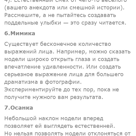
(вашего анекдота или смешной истории).
Рассмешите, а не пытайтесь создавать
поддельные улыбки — это сразу читается.
6.Мимика
Существует бесконечное количество
выражений лица. Например, можно сказать
модели широко открыть глаза и создать
впечатление удивленности. Или создать
серьезное выражение лица для большего
драматизма в фотографии.
Экспериментируйте до тех пор, пока не
получите нужного вам результата.
7.Осанка
Небольшой наклон модели вперед
позволяет ей выглядеть естественней.
Но нельзя позволять модели отклоняться от