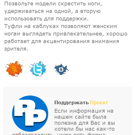
Позвольте модели скрестить ноги,
удерживаться на одной, а вторую
использовать для поддержки.
Туфли на каблуках позволяют женским
ногам выглядеть привлекательнее, хорошо
работает для акцентирования внимания
зрителя.
Поддержать
Проект
Если информация на
нашем сайте была
полезна для Вас и вы
хотели бы нас как-то
отблагодарить, ниже есть форма