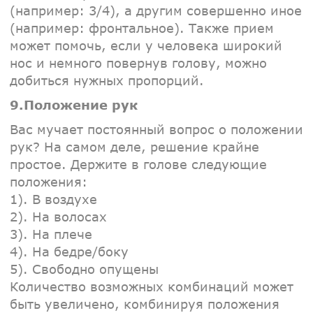
(например: 3/4), а другим совершенно иное
(например: фронтальное). Также прием
может помочь, если у человека широкий
нос и немного повернув голову, можно
добиться нужных пропорций.
9.Положение рук
Вас мучает постоянный вопрос о положении
рук? На самом деле, решение крайне
простое. Держите в голове следующие
положения:
1). В воздухе
2). На волосах
3). На плече
4). На бедре/боку
5). Свободно опущены
Количество возможных комбинаций может
быть увеличено, комбинируя положения