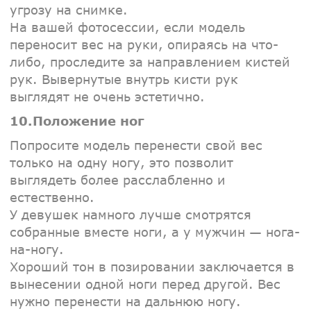
угрозу на снимке.
На вашей фотосессии, если модель
переносит вес на руки, опираясь на что-
либо, проследите за направлением кистей
рук. Вывернутые внутрь кисти рук
выглядят не очень эстетично.
10.Положение ног
Попросите модель перенести свой вес
только на одну ногу, это позволит
выглядеть более расслабленно и
естественно.
У девушек намного лучше смотрятся
собранные вместе ноги, а у мужчин — нога-
на-ногу.
Хороший тон в позировании заключается в
вынесении одной ноги перед другой. Вес
нужно перенести на дальнюю ногу.