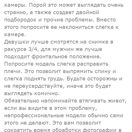
камеры. Порой это может выглядеть очень
странно, а также создает двойной
подбородок и прочие проблемы. Вместо
этого попросите ее наклониться слегка к
камере.
Девушки лучше смотрятся на снимке в
ракурсе 3/4, для мужчин же лучше
подходит фронтальное положение.
Попросите модель слегка расправить
плечи. Это позволит выпрямить спину и
слегка поднять грудь. Будьте осторожны и
не переусердствуйте, иначе это будет
выглядеть комично.
Обязательно напоминайте втягивать живот,
если вы видите в этом проблему,
непрофессиональные модели обычно сами
этого не делают. Это вам позволит
сократить время обработки фотографии в