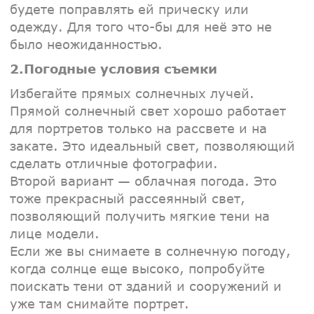
будете поправлять ей прическу или
одежду. Для того что-бы для неё это не
было неожиданностью.
2.Погодные условия съемки
Избегайте прямых солнечных лучей.
Прямой солнечный свет хорошо работает
для портретов только на рассвете и на
закате. Это идеальный свет, позволяющий
сделать отличные фотографии.
Второй вариант — облачная погода. Это
тоже прекрасный рассеянный свет,
позволяющий получить мягкие тени на
лице модели.
Если же вы снимаете в солнечную погоду,
когда солнце еще высоко, попробуйте
поискать тени от зданий и сооружений и
уже там снимайте портрет.