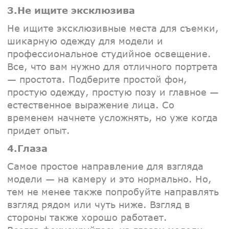
3.Не ищите эксклюзива
Не ищите эксклюзивные места для съемки,
шикарную одежду для модели и
профессиональное студийное освещение.
Все, что вам нужно для отличного портрета
— простота. Подберите простой фон,
простую одежду, простую позу и главное —
естественное выражение лица. Со
временем начнете усложнять, но уже когда
придет опыт.
4.Глаза
Самое простое направление для взгляда
модели — на камеру и это нормально. Но,
тем не менее также попробуйте направлять
взгляд рядом или чуть ниже. Взгляд в
стороны также хорошо работает.