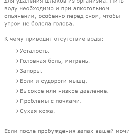
для удаления шлаков из организма. Пить
воду необходимо и при алкогольном
опьянении, особенно перед сном, чтобы
утром не болела голова.
К чему приводит отсутствие воды:
Усталость.
Головная боль, мигрень.
Запоры.
Боли и судороги мышц.
Высокое или низкое давление.
Проблемы с почками.
Сухая кожа.
Если после пробуждения запах вашей мочи