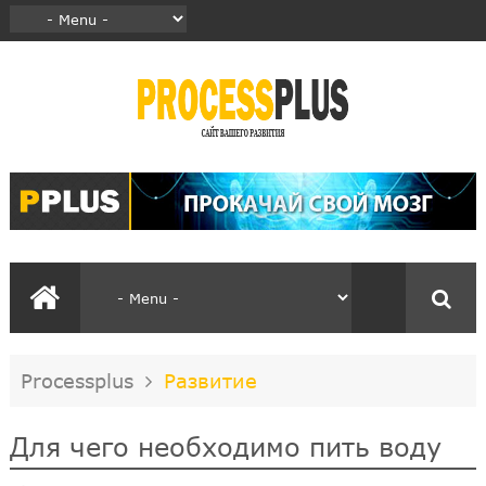
Processplus
Развитие
Для чего необходимо пить воду