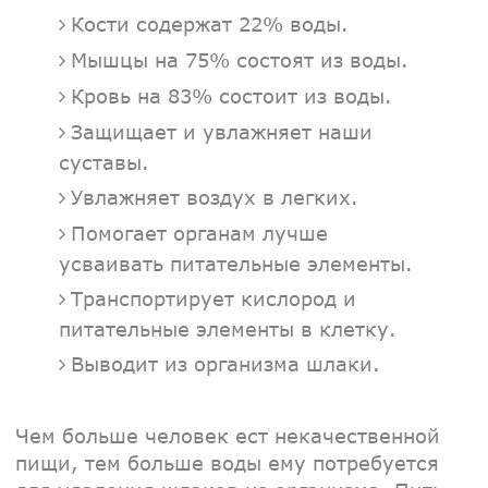
Кости содержат 22% воды.
Мышцы на 75% состоят из воды.
Кровь на 83% состоит из воды.
Защищает и увлажняет наши
суставы.
Увлажняет воздух в легких.
Помогает органам лучше
усваивать питательные элементы.
Транспортирует кислород и
питательные элементы в клетку.
Выводит из организма шлаки.
Чем больше человек ест некачественной
пищи, тем больше воды ему потребуется