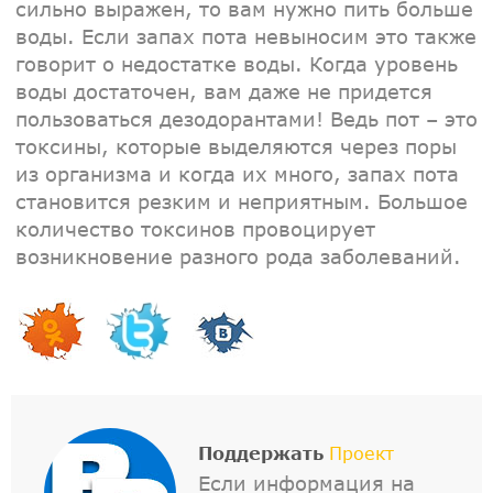
сильно выражен, то вам нужно пить больше
воды. Если запах пота невыносим это также
говорит о недостатке воды. Когда уровень
воды достаточен, вам даже не придется
пользоваться дезодорантами! Ведь пот – это
токсины, которые выделяются через поры
из организма и когда их много, запах пота
становится резким и неприятным. Большое
количество токсинов провоцирует
возникновение разного рода заболеваний.
Поддержать
Проект
Если информация на