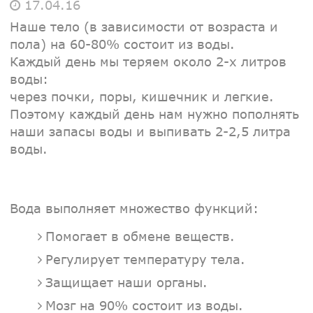
17.04.16
Наше тело (в зависимости от возраста и
пола) на 60-80% состоит из воды.
Каждый день мы теряем около 2-х литров
воды:
через почки, поры, кишечник и легкие.
Поэтому каждый день нам нужно пополнять
наши запасы воды и выпивать 2-2,5 литра
воды.
Вода выполняет множество функций:
Помогает в обмене веществ.
Регулирует температуру тела.
Защищает наши органы.
Мозг на 90% состоит из воды.