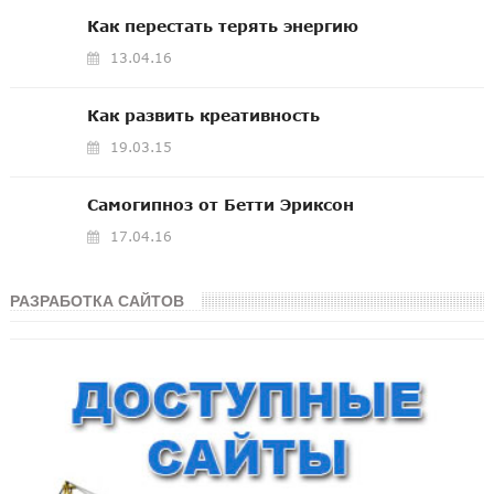
Как перестать терять энергию
13.04.16
Как развить креативность
19.03.15
Самогипноз от Бетти Эриксон
17.04.16
РАЗРАБОТКА САЙТОВ