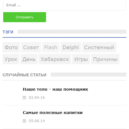
ТЭГИ
Фото
Совет
Flash
Delphi
Системный
Урок
День
Хабаровск
Игры
Причины
СЛУЧАЙНЫЕ СТАТЬИ
Наше тело - наш помощник
02.04.16
Самые полезные напитки
05.06.14