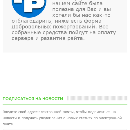
нашем сайте была
полезна для Вас и вы
хотели бы нас как-то
отблагодарить, ниже есть форма
Добровольных пожертвований. Все
собранные средства пойдут на оплату
сервера и развитие райта.
ПОДПИСАТЬСЯ НА НОВОСТИ