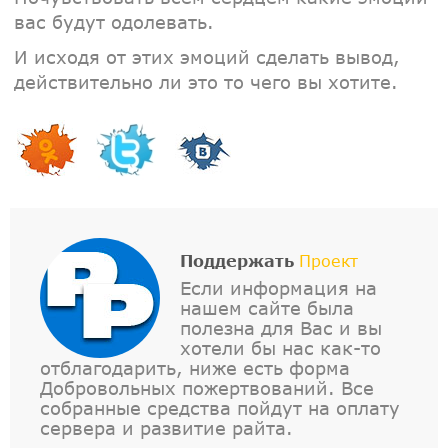
вас будут одолевать.
И исходя от этих эмоций сделать вывод,
действительно ли это то чего вы хотите.
Поддержать
Проект
Если информация на
нашем сайте была
полезна для Вас и вы
хотели бы нас как-то
отблагодарить, ниже есть форма
Добровольных пожертвований. Все
собранные средства пойдут на оплату
сервера и развитие райта.