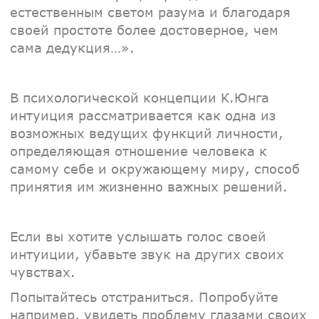
естественным светом разума и благодаря
своей простоте более достоверное, чем
сама дедукция…».
В психологической концепции К.Юнга
интуиция рассматривается как одна из
возможных ведущих функций личности,
определяющая отношение человека к
самому себе и окружающему миру, способ
принятия им жизненно важных решений.
Если вы хотите услышать голос своей
интуиции, убавьте звук на других своих
чувствах.
Попытайтесь отстраниться. Попробуйте
например, увидеть проблему глазами своих