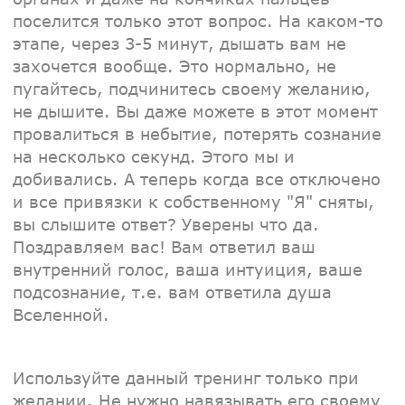
поселится только этот вопрос. На каком-то
этапе, через 3-5 минут, дышать вам не
захочется вообще. Это нормально, не
пугайтесь, подчинитесь своему желанию,
не дышите. Вы даже можете в этот момент
провалиться в небытие, потерять сознание
на несколько секунд. Этого мы и
добивались. А теперь когда все отключено
и все привязки к собственному "Я" сняты,
вы слышите ответ? Уверены что да.
Поздравляем вас! Вам ответил ваш
внутренний голос, ваша интуиция, ваше
подсознание, т.е. вам ответила душа
Вселенной.
Используйте данный тренинг только при
желании. Не нужно навязывать его своему