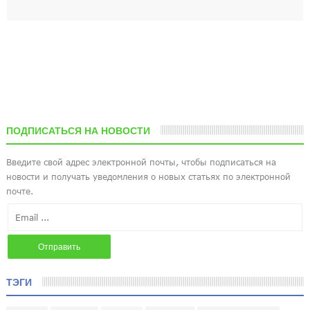
ПОДПИСАТЬСЯ НА НОВОСТИ
ТЭГИ