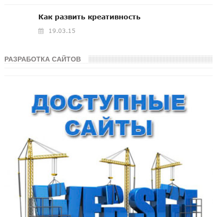
Как развить креативность
19.03.15
РАЗРАБОТКА САЙТОВ