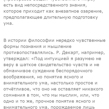
есть вид непосредственного знания,
которое приходит как внезапное озарение,
предполагающее длительную подготовку
ума.
В истории философии нередко чувственные
формы познания и мышление
противопоставлялись. Р. Декарт, например,
утверждал: «Под интуицией я разумею не
веру в шаткое свидетельство чувств и не
обманчивое суждение беспорядочного
воображения, но понятие ясного и
внимательного ума, настолько простое и
отчётливое, что оно не оставляет никакого
сомнения в том, что мы мыслим, или, что
одно и то же, прочное понятие ясного и
внимательного ума, порождаемое лишь