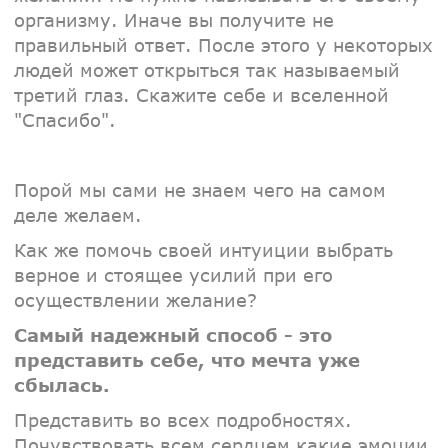
организму. Иначе вы получите не
правильный ответ. После этого у некоторых
людей может открыться так называемый
третий глаз. Скажите себе и вселенной
"Спасибо".
Порой мы сами не знаем чего на самом
деле желаем.
Как же помочь своей интуиции выбрать
верное и стоящее усилий при его
осуществлении желание?
Самый надежный способ - это
представить себе, что мечта уже
сбылась.
Представить во всех подробностях.
Почувствовать всем сердцем какие эмоции