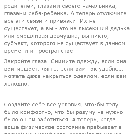
родителей, глазами своего начальника,
глазами себя-ребенка. А теперь отключите
все эти связи и привязки. Их не
существует, а вы - это не лысеющий дядька
или смешливая девчушка, вы никто,
субъект, которого не существует в данном
времени и пространстве.
Закройте глаза. Снимите одежду, если она
вам мешает, лягте, если вам так удобнее,
можете даже накрыться одеялом, если вам
холодно.
Создайте себе все условия, что-бы телу
было комфортно, что-бы разуму не нужно
было о нем заботиться. А теперь, когда
ваше физическое состояние пребывает в