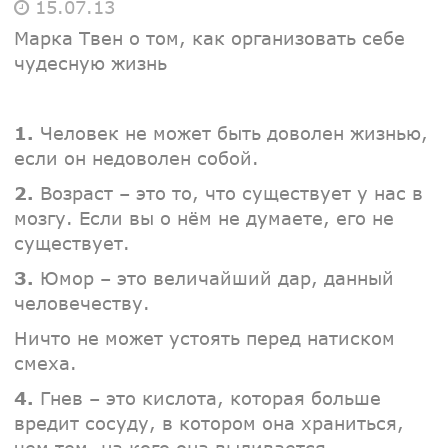
15.07.13
Марка Твен о том, как организовать себе
чудесную жизнь
1.
Человек не может быть доволен жизнью,
если он недоволен собой.
2.
Возраст – это то, что существует у нас в
мозгу. Если вы о нём не думаете, его не
существует.
3.
Юмор – это величайший дар, данный
человечеству.
Ничто не может устоять перед натиском
смеха.
4.
Гнев – это кислота, которая больше
вредит сосуду, в котором она храниться,