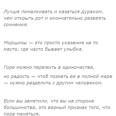
Лучше помалкивать и казаться дураком,
чем открыть рот и окончательно развеять
сомнения.
Морщины — это просто указание на то
место, где часто бывает улыбка.
Горе можно пережить в одиночестве,
но радость — чтоб познать ее в полной мере
— нужно разделить с другим человеком.
Если вы заметили, что вы на стороне
большинства, это верный признак того, что
пора меняться.