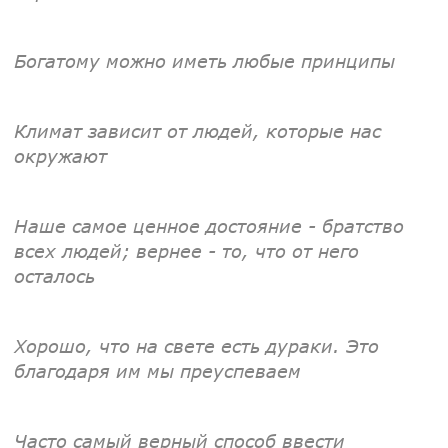
Богатому можно иметь любые принципы
Климат зависит от людей, которые нас
окружают
Наше самое ценное достояние - братство
всех людей; вернее - то, что от него
осталось
Хорошо, что на свете есть дураки. Это
благодаря им мы преуспеваем
Часто самый верный способ ввести