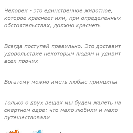
Человек - это единственное животное,
которое краснеет или, при определенных
обстоятельствах, должно краснеть
Всегда поступай правильно. Это доставит
удовольствие некоторым людям и удивит
всех прочих
Богатому можно иметь любые принципы
Только о двух вещах мы будем жалеть на
смертном одре: что мало любили и мало
путешествовали