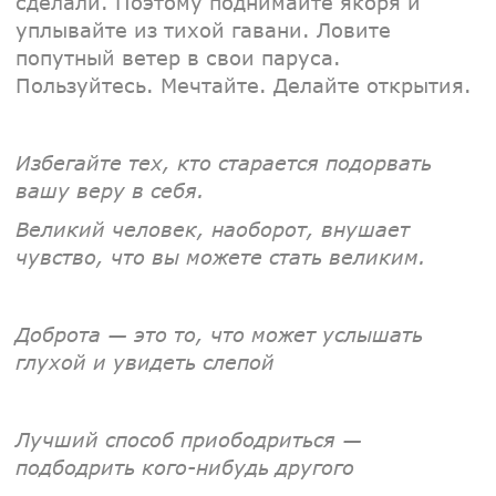
сделали. Поэтому поднимайте якоря и
уплывайте из тихой гавани. Ловите
попутный ветер в свои паруса.
Пользуйтесь. Мечтайте. Делайте открытия.
Избегайте тех, кто старается подорвать
вашу веру в себя.
Великий человек, наоборот, внушает
чувство, что вы можете стать великим.
Доброта — это то, что может услышать
глухой и увидеть слепой
Лучший способ приободриться —
подбодрить кого-нибудь другого