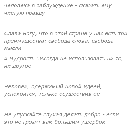
человека в заблуждение - сказать ему
чистую правду
Слава Богу, что в этой стране у нас есть три
преимущества: свобода слова, свобода
мысли
и мудрость никогда не использовать ни то,
ни другое
Человек, одержимый новой идеей,
успокоится, только осуществив ее
Не упускайте случая делать добро - если
это не грозит вам большим ущербом