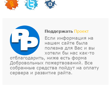
Поддержать
Проект
Если информация на
нашем сайте была
полезна для Вас и вы
хотели бы нас как-то
отблагодарить, ниже есть форма
Добровольных пожертвований. Все
собранные средства пойдут на оплату
сервера и развитие райта.