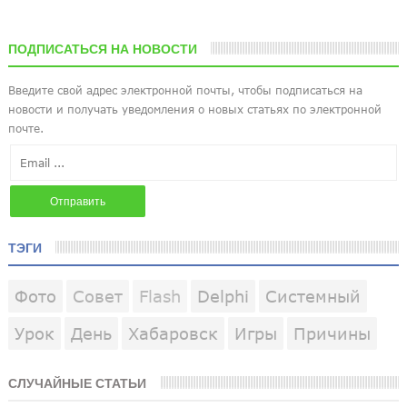
ПОДПИСАТЬСЯ НА НОВОСТИ
ТЭГИ
Фото
Совет
Flash
Delphi
Системный
Урок
День
Хабаровск
Игры
Причины
СЛУЧАЙНЫЕ СТАТЬИ