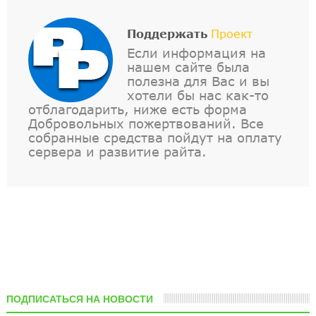
Поддержать
Проект
Если информация на
нашем сайте была
полезна для Вас и вы
хотели бы нас как-то
отблагодарить, ниже есть форма
Добровольных пожертвований. Все
собранные средства пойдут на оплату
сервера и развитие райта.
ПОДПИСАТЬСЯ НА НОВОСТИ