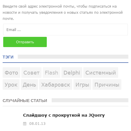
ТЭГИ
Фото
Совет
Flash
Delphi
Системный
Урок
День
Хабаровск
Игры
Причины
СЛУЧАЙНЫЕ СТАТЬИ
Слайдшоу с прокруткой на JQuery
08.01.13