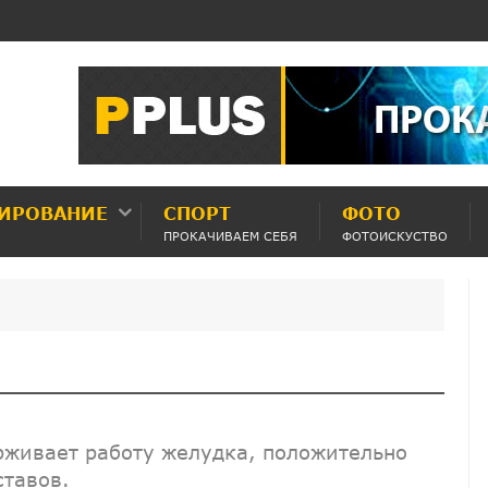
ИРОВАНИЕ
СПОРТ
ФОТО
ПРОКАЧИВАЕМ СЕБЯ
ФОТОИСКУСТВО
рживает работу желудка, положительно
ставов.