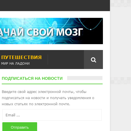
ПУТЕШЕСТВИЯ
МИР НА ЛАДОНИ
ПОДПИСАТЬСЯ НА НОВОСТИ