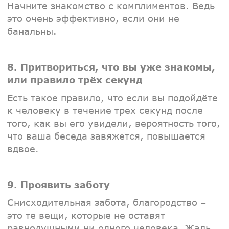
Начните знакомство с комплиментов. Ведь
это очень эффективно, если они не
банальны.
8. Притвориться, что вы уже знакомы,
или правило трёх секунд
Есть такое правило, что если вы подойдёте
к человеку в течение трех секунд после
того, как вы его увидели, вероятность того,
что ваша беседа завяжется, повышается
вдвое.
9. Проявить заботу
Снисходительная забота, благородство –
это те вещи, которые не оставят
равнодушными ни одного человека. Жаль