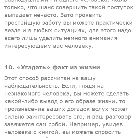
только, что шанс совершить такой поступок
выпадает нечасто. Зато проявить
простейшую заботу вы можете практически
везде и в любых ситуациях, для этого надо
всего лишь уделить немного внимания
интересующему вас человеку.
10. «Угадать» факт из жизни
Этот способ рассчитан на вашу
наблюдательность. Если, глядя на
незнакомого человека, вы можете сделать
какой-либо вывод о его образе жизни, то
произнесение ваших догадок вслух может
сильно заинтересовать его, и ваш разговор
завяжется сам собой. Например, увидев
человека с книгой, вы можете спросить: