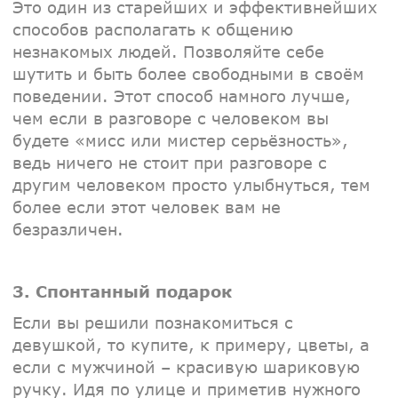
Это один из старейших и эффективнейших
способов располагать к общению
незнакомых людей. Позволяйте себе
шутить и быть более свободными в своём
поведении. Этот способ намного лучше,
чем если в разговоре с человеком вы
будете «мисс или мистер серьёзность»,
ведь ничего не стоит при разговоре с
другим человеком просто улыбнуться, тем
более если этот человек вам не
безразличен.
3. Спонтанный подарок
Если вы решили познакомиться с
девушкой, то купите, к примеру, цветы, а
если с мужчиной – красивую шариковую
ручку. Идя по улице и приметив нужного