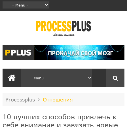
Processplus
Отношения
10 лучших способов привлечь к
себе внимание и завязать новые