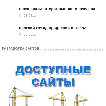
Признаки заинтересованности девушки
03.06.14
Даоский метод продления оргазма
02.01.14
РАЗРАБОТКА САЙТОВ