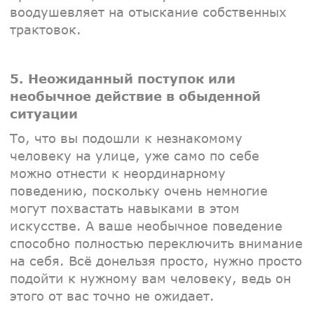
воодушевляет на отыскание собственных
трактовок.
5. Неожиданный поступок или
необычное действие в обыденной
ситуации
То, что вы подошли к незнакомому
человеку на улице, уже само по себе
можно отнести к неординарному
поведению, поскольку очень немногие
могут похвастать навыками в этом
искусстве. А ваше необычное поведение
способно полностью переключить внимание
на себя. Всё донельзя просто, нужно просто
подойти к нужному вам человеку, ведь он
этого от вас точно не ожидает.