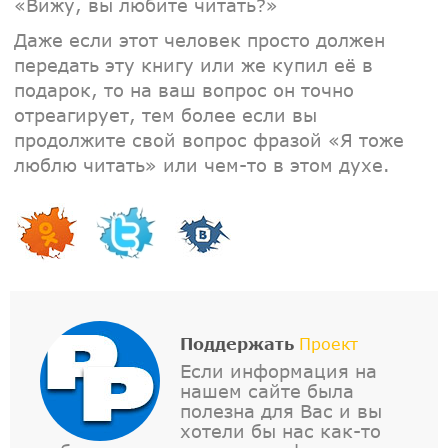
«Вижу, вы любите читать?»
Даже если этот человек просто должен
передать эту книгу или же купил её в
подарок, то на ваш вопрос он точно
отреагирует, тем более если вы
продолжите свой вопрос фразой «Я тоже
люблю читать» или чем-то в этом духе.
Поддержать
Проект
Если информация на
нашем сайте была
полезна для Вас и вы
хотели бы нас как-то