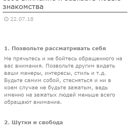
знакомства
22.07.18
1. Позвольте рассматривать себя
Не прячьтесь и не бойтесь обращенного на
вас внимания. Позвольте другим видеть
ваши манеры, интересы, стиль и т.д.
Будьте самим собой, стесняться и ни в
коем случае не будьте зажатым, ведь
именно на зажатых людей меньше всего
обращают внимание.
2. Шутки и свобода