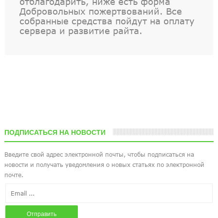
отблагодарить, ниже есть форма
Добровольных пожертвований. Все
собранные средства пойдут на оплату
сервера и развитие райта.
ПОДПИСАТЬСЯ НА НОВОСТИ