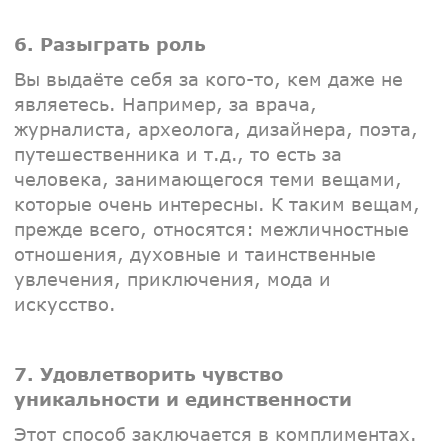
6. Разыграть роль
Вы выдаёте себя за кого-то, кем даже не
являетесь. Например, за врача,
журналиста, археолога, дизайнера, поэта,
путешественника и т.д., то есть за
человека, занимающегося теми вещами,
которые очень интересны. К таким вещам,
прежде всего, относятся: межличностные
отношения, духовные и таинственные
увлечения, приключения, мода и
искусство.
7. Удовлетворить чувство
уникальности и единственности
Этот способ заключается в комплиментах.