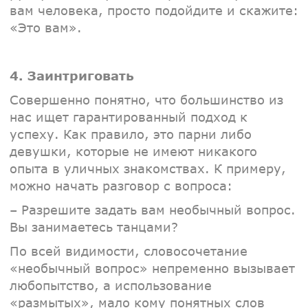
вам человека, просто подойдите и скажите:
«Это вам».
4. Заинтриговать
Совершенно понятно, что большинство из
нас ищет гарантированный подход к
успеху. Как правило, это парни либо
девушки, которые не имеют никакого
опыта в уличных знакомствах. К примеру,
можно начать разговор с вопроса:
– Разрешите задать вам необычный вопрос.
Вы занимаетесь танцами?
По всей видимости, словосочетание
«необычный вопрос» непременно вызывает
любопытство, а использование
«размытых», мало кому понятных слов