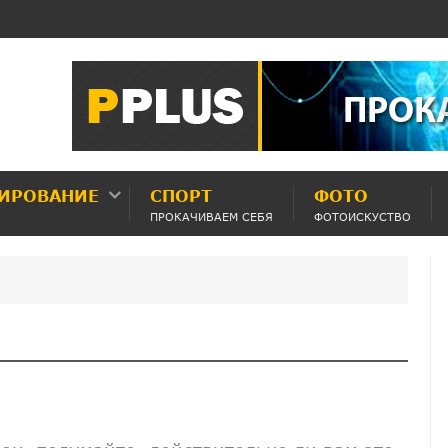
ИРОВАНИЕ
СПОРТ
ФОТО
ПРОКАЧИВАЕМ СЕБЯ
ФОТОИСКУСТВО