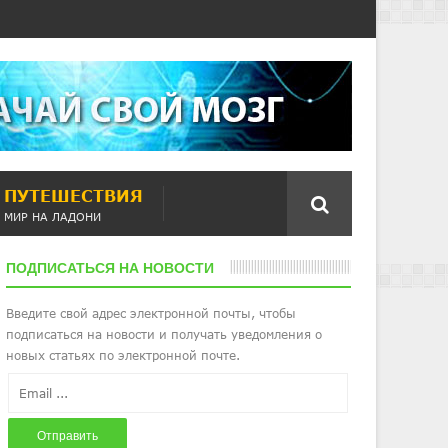
ПУТЕШЕСТВИЯ
МИР НА ЛАДОНИ
ПОДПИСАТЬСЯ НА НОВОСТИ