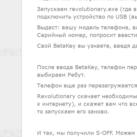
Запускаем revolutionary.exe (где 
подключить устройство по USB (в
Выдаст: вашу модель телефона, 
Серийный номер, попросит ввести
Свой BetaKey вы узнаете, введя 
После ввода BetaKey, телефон пер
выбираем Ребут.
Телефон еще раз перезагружается
Revolutionary скачает необходим
к интернету), и скажет вам что в
то запускаем его заново.
И так, мы получили S-OFF. Можем