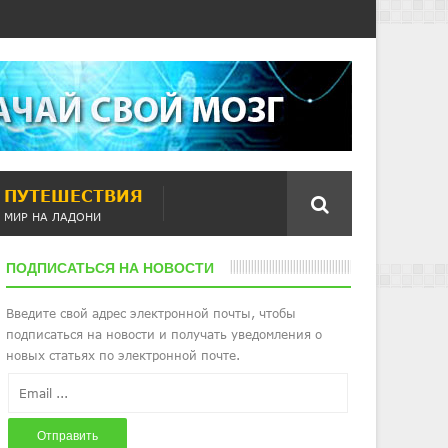
ПУТЕШЕСТВИЯ
МИР НА ЛАДОНИ
ПОДПИСАТЬСЯ НА НОВОСТИ