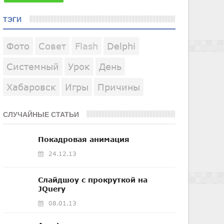
ТЭГИ
Фото
Совет
Flash
Delphi
Системный
Урок
День
Хабаровск
Игры
Причины
СЛУЧАЙНЫЕ СТАТЬИ
Покадровая анимация
24.12.13
Слайдшоу с прокруткой на
JQuery
08.01.13