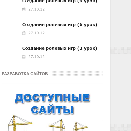
Создание ролевых игр (9 урок)
27.10.12
Создание ролевых игр (6 урок)
27.10.12
Создание ролевых игр (2 урок)
27.10.12
РАЗРАБОТКА САЙТОВ